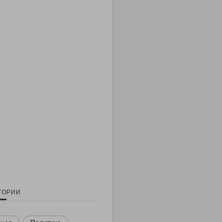
ГОРИИ