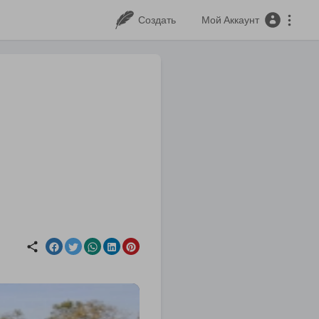
Создать
Мой Аккаунт