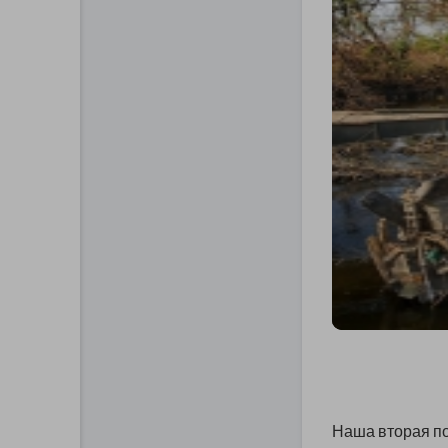
Наша вторая пое