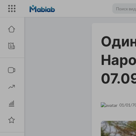
Один
Наро
07.0
01/01/7