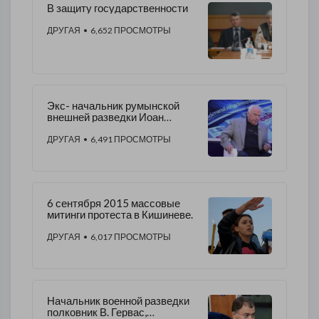
В защиту государственности
ДРУГАЯ
• 6,652 ПРОСМОТРЫ
Экс- начальник румынской
внешней разведки Иоан
Талпеш.
ДРУГАЯ
• 6,491 ПРОСМОТРЫ
6 сентября 2015 массовые
митинги протеста в Кишиневе.
ДРУГАЯ
• 6,017 ПРОСМОТРЫ
Начальник военной разведки
полковник В. Гервас,