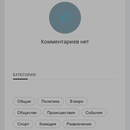
Комментариев нет
КАТЕГОРИИ
Общая
Политика
В мире
Общество
Происшествия
События
Спорт
Комедия
Развлечение