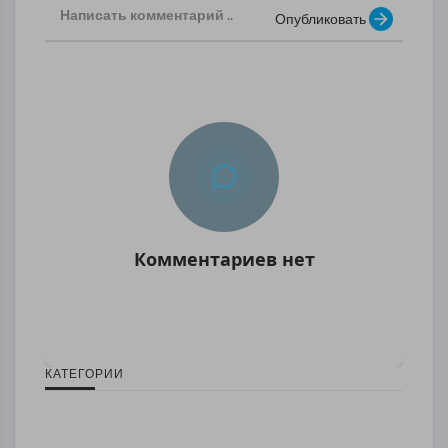
Опубликовать
Комментариев нет
КАТЕГОРИИ