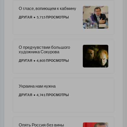
О гласе, вопиющем к кабмину
ДРУГАЯ
• 5,715 ПРОСМОТРЫ
О предчувствии большого
художника Сокурова
ДРУГАЯ
• 4,805 ПРОСМОТРЫ
Украина нам нужна
ДРУГАЯ
• 4,741 ПРОСМОТРЫ
Опять Россия без вины