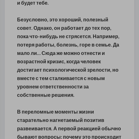
и будет тебе.
Безусловно, это хороший, полезный
совет. Однако, он работает до тех пор,
пока что-нибудь не стрясется. Например,
потеря работы, болезнь, горе в семье. Да
мало ли… Сюда же можно отнести и
возрастной кризис, когда человек
достигает психологической зрелости, но
вместе с тем сталкивается с новым
уровнем ответственности за
собственные решения.
В переломные моменты жизни
старательно нагнетаемый позитив
развеивается. А первой реакцией обычно
бывают вопросы: почему это происходит