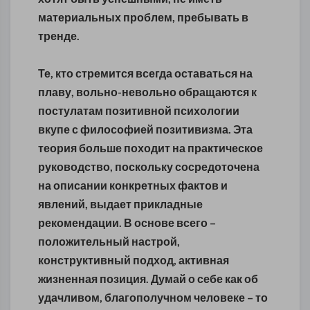
материальных проблем, пребывать в
тренде.
Те, кто стремится всегда оставаться на
плаву, вольно-невольно обращаются к
постулатам позитивной психологии
вкупе с философией позитивизма. Эта
теория больше походит на практическое
руководство, поскольку сосредоточена
на описании конкретных фактов и
явлений, выдает прикладные
рекомендации. В основе всего –
положительный настрой,
конструктивный подход, активная
жизненная позиция. Думай о себе как об
удачливом, благополучном человеке – то