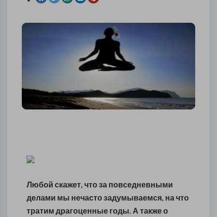
Любой скажет, что за повседневными
делами мы нечасто задумываемся, на что
тратим драгоценные годы. А также о