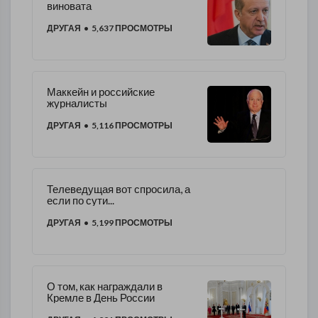
виновата
ДРУГАЯ
• 5,637 ПРОСМОТРЫ
Маккейн и российские
журналисты
ДРУГАЯ
• 5,116 ПРОСМОТРЫ
Телеведущая вот спросила, а
если по сути...
ДРУГАЯ
• 5,199 ПРОСМОТРЫ
О том, как награждали в
Кремле в День России