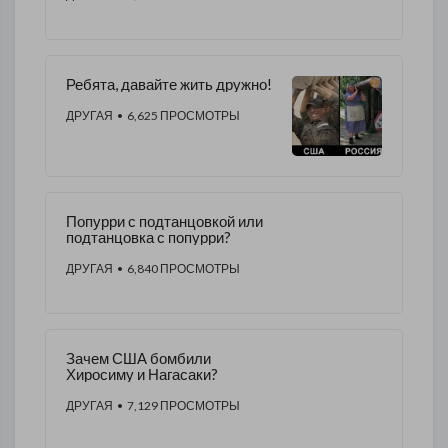
Ребята, давайте жить дружно!
ДРУГАЯ
• 6,625 ПРОСМОТРЫ
Попурри с подтанцовкой или
подтанцовка с попурри?
ДРУГАЯ
• 6,840 ПРОСМОТРЫ
Зачем США бомбили
Хиросиму и Нагасаки?
ДРУГАЯ
• 7,129 ПРОСМОТРЫ