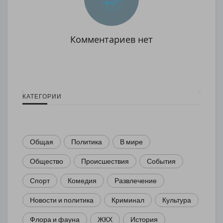
Комментариев нет
КАТЕГОРИИ
Общая
Политика
В мире
Общество
Происшествия
События
Спорт
Комедия
Развлечение
Новости и политика
Криминал
Культура
Флора и фауна
ЖКХ
История