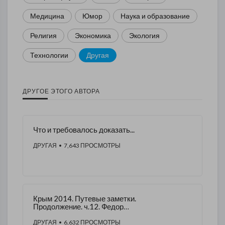
Медицина
Юмор
Наука и образование
Религия
Экономика
Экология
Технологии
Другая
ДРУГОЕ ЭТОГО АВТОРА
Что и требовалось доказать...
ДРУГАЯ
• 7,643 ПРОСМОТРЫ
Крым 2014. Путевые заметки.
Продолжение. ч.12. Федор
Ушаков
ДРУГАЯ
• 6,632 ПРОСМОТРЫ