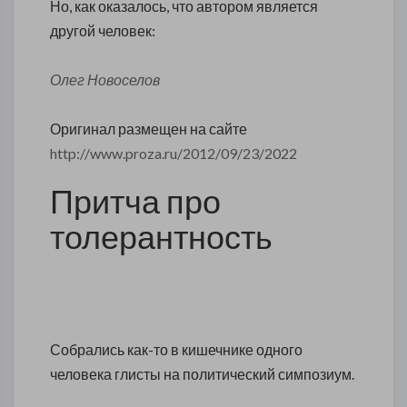
Но, как оказалось, что автором является
другой человек:
Олег Новоселов
Оригинал размещен на сайте
http://www.proza.ru/2012/09/23/2022
Притча про
толерантность
Собрались как-то в кишечнике одного
человека глисты на политический симпозиум.