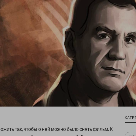
КАТЕ
ожить так, чтобы о ней можно было снять фильм. К