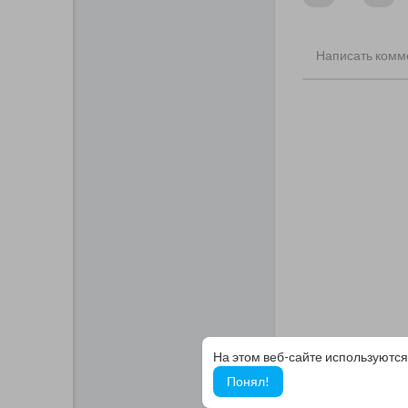
На этом веб-сайте используются
Понял!