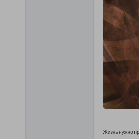
Жизнь нужно пр