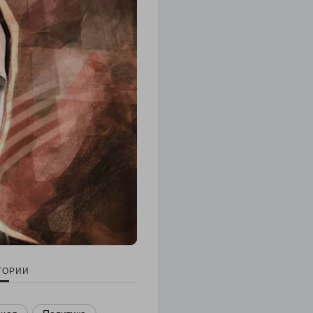
ГОРИИ