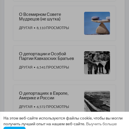
О Всемирном Совете
Мудрецов (не шутка)
ДРУГАЯ
• 8,110 ПРОСМОТРЫ
О депортации и Особой
Партии Кавказских Братьев
ДРУГАЯ
• 6,541 ПРОСМОТРЫ
О депортациях в Европе,
Америке и России
ДРУГАЯ
• 6,572 ПРОСМОТРЫ
На этом веб-сайте используются файлы cookie, чтобы вы могли
получить лучший опыт на нашем веб-сайте.
Выучить больше