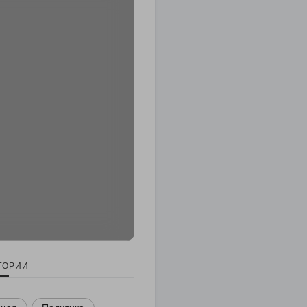
ГОРИИ