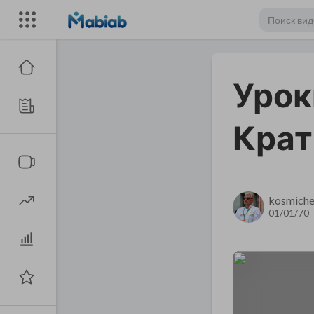
Урок
Крат
kosmiche
01/01/70