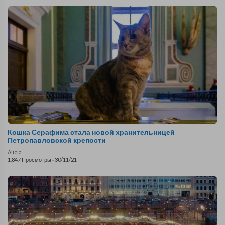
Кошка Серафима стала новой хранительницей
Петропавловской крепости
Alicia
1,847 Просмотры
·
30/11/21