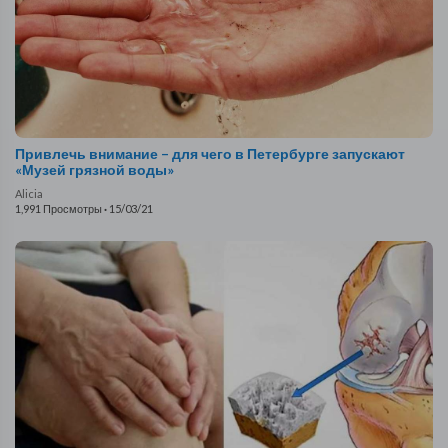
Привлечь внимание – для чего в Петербурге запускают
«Музей грязной воды»
Alicia
1,991 Просмотры
·
15/03/21