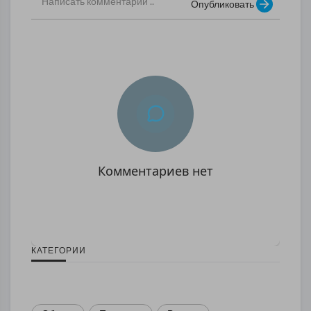
Опубликовать
Комментариев нет
КАТЕГОРИИ