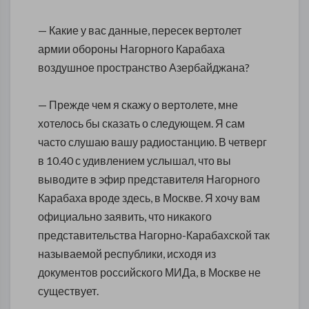
— Какие у вас данные, пересек вертолет
армии обороны Нагорного Карабаха
воздушное пространство Азербайджана?
— Прежде чем я скажу о вертолете, мне
хотелось бы сказать о следующем. Я сам
часто слушаю вашу радиостанцию. В четверг
в 10.40 с удивлением услышал, что вы
выводите в эфир представителя Нагорного
Карабаха вроде здесь, в Москве. Я хочу вам
официально заявить, что никакого
представительства Нагорно-Карабахской так
называемой республики, исходя из
документов российского МИДа, в Москве не
существует.