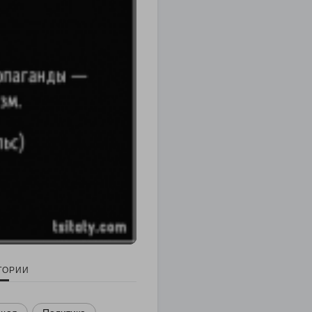
ГОРИИ