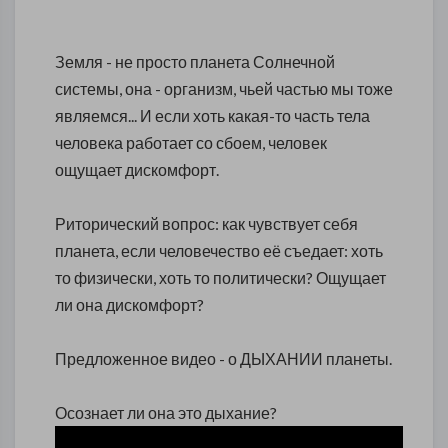
Земля - не просто планета Солнечной
системы, она - организм, чьей частью мы тоже
являемся... И если
хоть какая-то часть тела
человека работает со сбоем, человек
ощущает дискомфорт.
Риторический вопрос: как чувствует себя
планета, если человечество её съедает: хоть
то физически, хоть то политически? Ощущает
ли она дискомфорт?
Предложенное видео - о ДЫХАНИИ планеты.
Осознает ли она это дыхание?