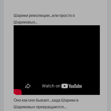
Шарики революции...или просто о
Шариковых...
Оно как оно бывает....када Шарики в
Шариковых превращаются....