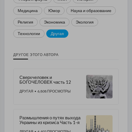
Медицина
Юмор
Наука и образование
Религия
Экономика
Экология
Технологии
Другая
ДРУГОЕ ЭТОГО АВТОРА
Сверхчеловек и
БОГОЧЕЛОВЕК часть 12
ДРУГАЯ
• 6,808 ПРОСМОТРЫ
Размышления о путях выхода
Украины из кризиса Часть 1-я
ДРУГАЯ
• 6,402 ПРОСМОТРЫ