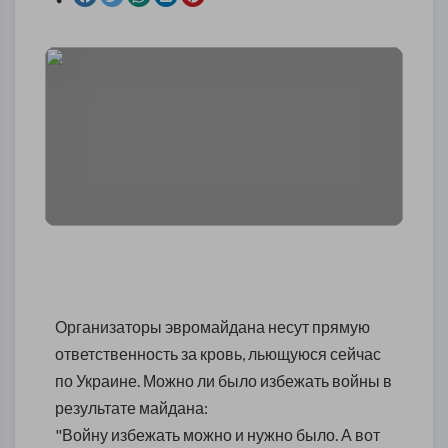
Организаторы эвромайдана несут прямую
ответственность за кровь, льющуюся сейчас
по Украине. Можно ли было избежать войны в
результате майдана:
"Войну избежать можно и нужно было. А вот