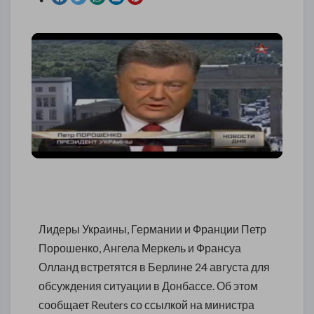
Лидеры Украины, Германии и Франции Петр
Порошенко, Ангела Меркель и Франсуа
Олланд встретятся в Берлине 24 августа для
обсуждения ситуации в Донбассе. Об этом
сообщает Reuters со ссылкой на министра