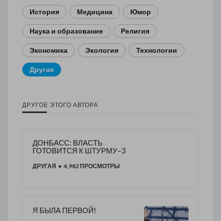
История
Медицина
Юмор
Наука и образование
Религия
Экономика
Экология
Технологии
Другая
ДРУГОЕ ЭТОГО АВТОРА
​ДОНБАСС: ВЛАСТЬ
ГОТОВИТСЯ К ШТУРМУ–3
ДРУГАЯ
• 4,982 ПРОСМОТРЫ
Я БЫЛА ПЕРВОЙ!