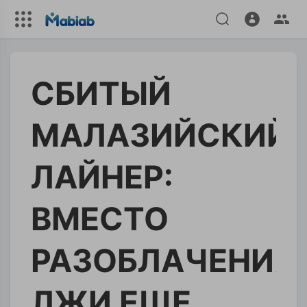
СБИТЫЙ
МАЛАЗИЙСКИЙ
ЛАЙНЕР:
ВМЕСТО
РАЗОБЛАЧЕНИЯ
ЛЖИ ЕЩЕ