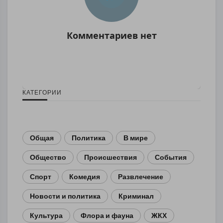
Комментариев нет
КАТЕГОРИИ
Общая
Политика
В мире
Общество
Происшествия
События
Спорт
Комедия
Развлечение
Новости и политика
Криминал
Культура
Флора и фауна
ЖКХ