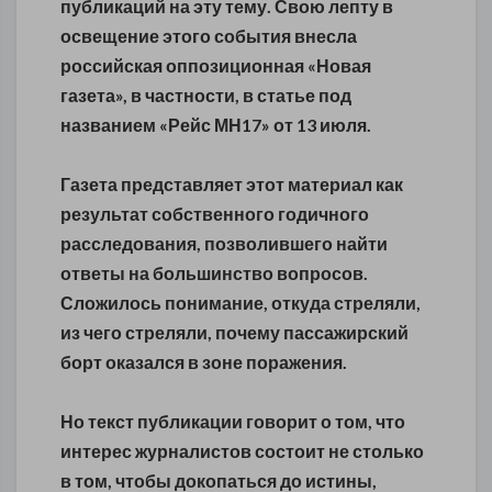
публикаций на эту тему. Свою лепту в
освещение этого события внесла
российская оппозиционная «Новая
газета», в частности, в статье под
названием «Рейс МН17» от 13 июля.
Газета представляет этот материал как
результат собственного годичного
расследования, позволившего найти
ответы на большинство вопросов.
Сложилось понимание, откуда стреляли,
из чего стреляли, почему пассажирский
борт оказался в зоне поражения.
Но текст публикации говорит о том, что
интерес журналистов состоит не столько
в том, чтобы докопаться до истины,