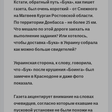
Кстати, обратный путь «Бука», как пишет
газета, был очень короткий – от Снежного
на Матвеев Курган Ростовской области.
По территории Донбасса – не более 25 км.
Что мешало по этой дороге заехать на
выполнение задания? Или хотелось,
чтобы доставка «Бука» в Украину собрала
как можно больше свидетелей?
Украинская сторона, к слову, говорила,
что «Бук» после крушения «Боинга» был
замечен в Краснодоне и даже фото
показала.
Газета акцентирует внимание на словах
очевидцев, согласно которым ехавшие на
пусковой установке не были похожи на