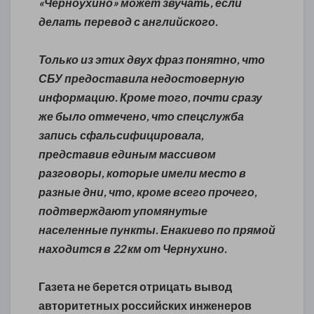
«Черноухино» может звучать, если
делать перевод с английского.
Только из этих двух фраз понятно, что
СБУ предоставила недостоверную
информацию. Кроме того, почти сразу
же было отмечено, что спецслужба
запись сфальсифицировала,
представив единым массивом
разговоры, которые имели место в
разные дни, что, кроме всего прочего,
подтверждают упомянутые
населенные пункты. Енакиево по прямой
находится в 22 км от Чернухино.
Газета не берется отрицать вывод
авторитетных российских инженеров