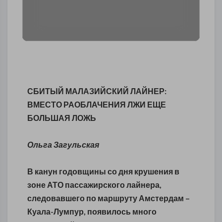
СБИТЫЙ МАЛАЗИЙСКИЙ ЛАЙНЕР:
ВМЕСТО РАОБЛАЧЕНИЯ ЛЖИ ЕЩЕ
БОЛЬШАЯ ЛОЖЬ
Ольга Загульская
В канун годовщины со дня крушения в
зоне АТО пассажирского лайнера,
следовавшего по маршруту Амстердам –
Куала-Лумпур, появилось много