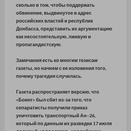
сколько в том, чтобы поддержать
обвинение, выдвинутое в адрес
российских властей и республик
Донбасса, представить их аргументацию
как несостоятельную, лживую и
пропагандистскую.
Замечания есть ко многим тезисам
газеты, но начнем с ее изложения того,
почему трагедия случилась.
Газета распространяет версию, что
«Боинг» был сбит из-за того, что
сепаратисты получили приказ
уничтожить транспортный Ан–26,
который по данным их разведки 17 июля