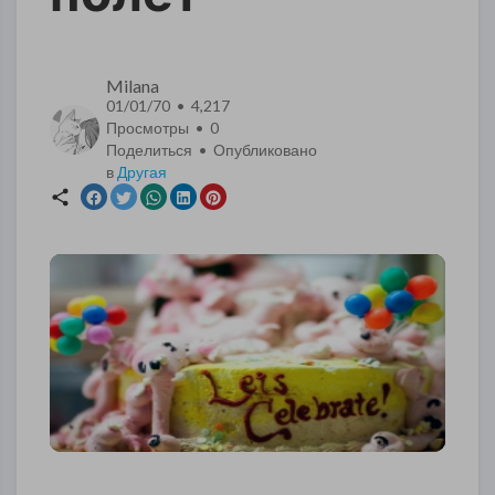
Milana
01/01/70 • 4,217
Просмотры •
0
Поделиться • Опубликовано
в
Другая