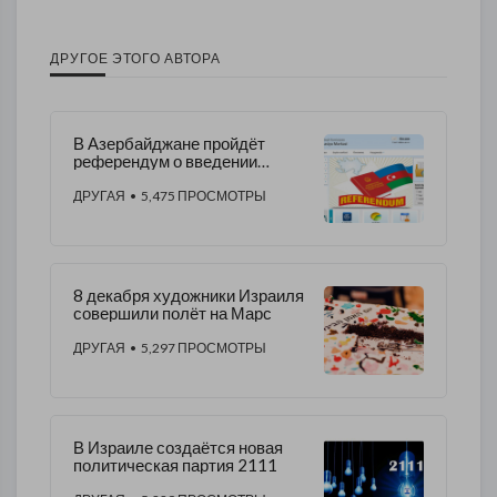
ДРУГОЕ ЭТОГО АВТОРА
В Азербайджане пройдёт
референдум о введении
монархии
ДРУГАЯ
• 5,475 ПРОСМОТРЫ
8 декабря художники Израиля
совершили полёт на Марс
ДРУГАЯ
• 5,297 ПРОСМОТРЫ
В Израиле создаётся новая
политическая партия 2111